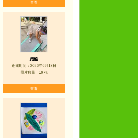
查看
跑酷
创建时间：2026年6月18日
照片数量：19 张
查看