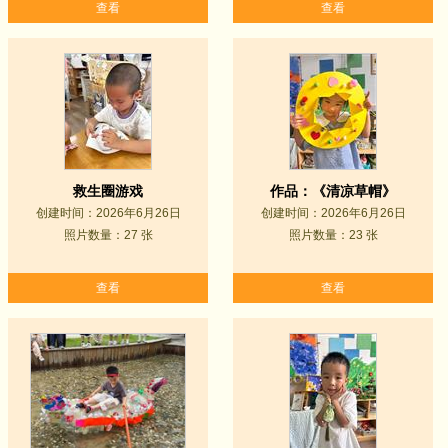
查看
查看
救生圈游戏
作品：《清凉草帽》
创建时间：2026年6月26日
创建时间：2026年6月26日
照片数量：27 张
照片数量：23 张
查看
查看