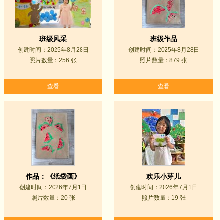
班级风采
班级作品
创建时间：2025年8月28日
创建时间：2025年8月28日
照片数量：256 张
照片数量：879 张
查看
查看
作品：《纸袋画》
欢乐小芽儿
创建时间：2026年7月1日
创建时间：2026年7月1日
照片数量：20 张
照片数量：19 张