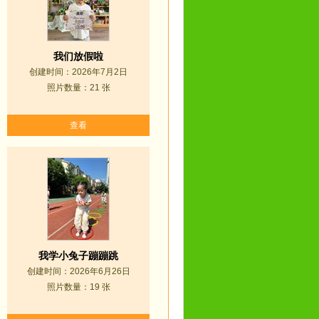
我们放假啦
创建时间：2026年7月2日
照片数量：21 张
查看
我学小兔子蹦蹦跳
创建时间：2026年6月26日
照片数量：19 张