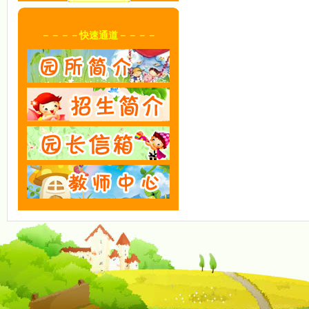
－－－－快速通道－－－－