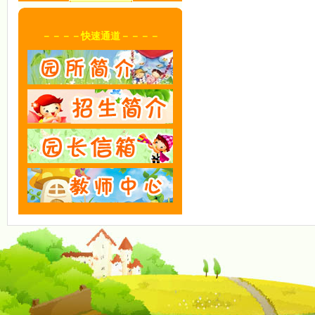
－－－－快速通道－－－－