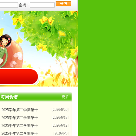
每周食谱
更多
[2026/6/26]
· 2025学年第二学期第十
[2026/6/18]
· 2025学年第二学期第十
[2026/6/12]
· 2025学年第二学期第十
[2026/6/5]
· 2025学年第二学期第十